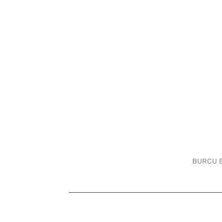
BURCU 