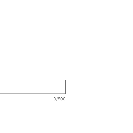
0/500