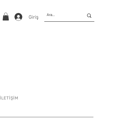
Giriş
İLETİŞİM