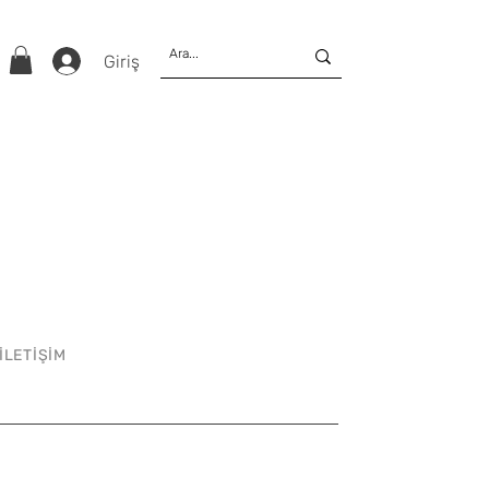
Giriş
İLETİŞİM