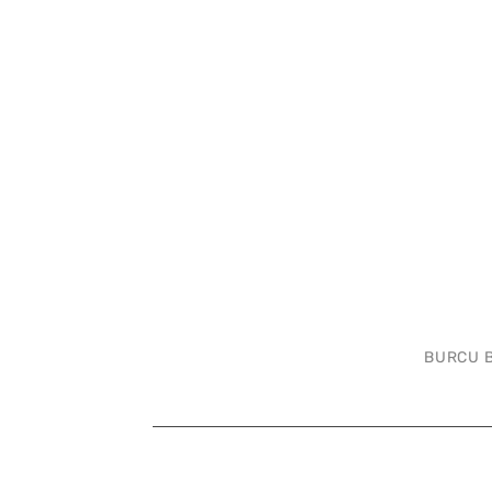
BURCU 